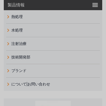
製品情報
熱処理
水処理
注射治療
技術開発部
ブランド
義大利 ATLAS
について|お問い合わせ
日本 TOHKEMY
ルイシュンについて
義大利AQUA
お問い合わせ