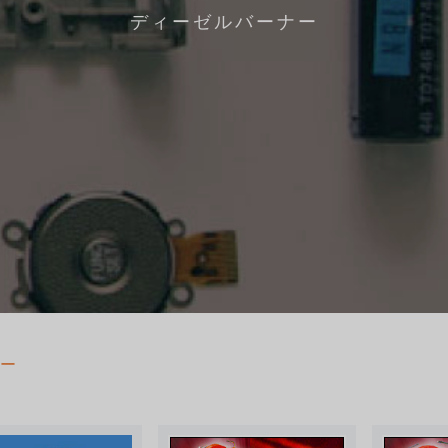
ディーゼルバーナー
ー