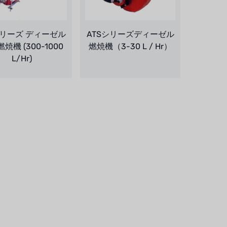
シリーズ ディーゼル
ATSシリーズディーゼル
焼機 (300-1000
燃焼機（3-30 L / Hr）
L/Hr)