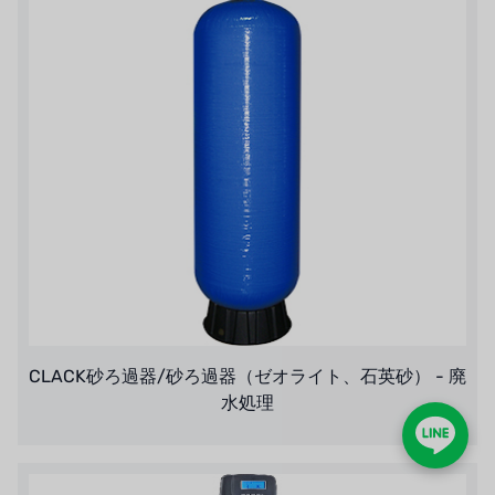
CLACK砂ろ過器/砂ろ過器（ゼオライト、石英砂） - 廃
水処理