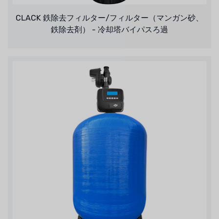
CLACK 鉄除去フィルター/フィルター（マンガン砂、
鉄除去剤） - 冷却塔バイパスろ過