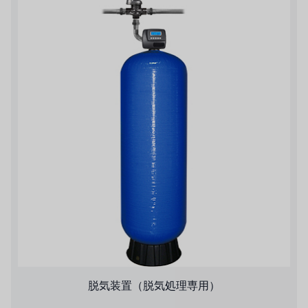
脱気装置（脱気処理専用）