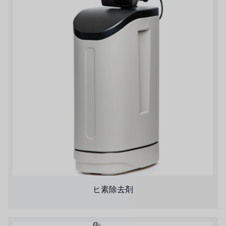
ヒ素除去剤