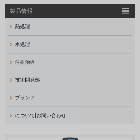
製品情報
熱処理
水処理
注射治療
技術開発部
ブランド
義大利 ATLAS
について|お問い合わせ
日本 TOHKEMY
ルイシュンについて
義大利AQUA
お問い合わせ