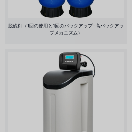
脱硫剤（1回の使用と1回のバックアップ+高バックアッ
プメカニズム）