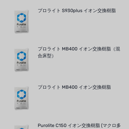
プロライト S930plus イオン交換樹脂
プロライト MB400 イオン交換樹脂（混
合床型）
プロライト MB400 イオン交換樹脂
Purolite C150 イオン交換樹脂 (マクロ多