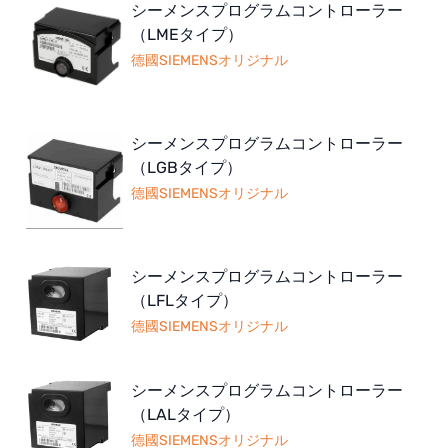
シーメンスプログラムコントローラー
（LMEタイプ）
德國SIEMENSオリジナル
シーメンスプログラムコントローラー
（LGBタイプ）
德國SIEMENSオリジナル
シーメンスプログラムコントローラー
（LFLタイプ）
德國SIEMENSオリジナル
シーメンスプログラムコントローラー
（LALタイプ）
德國SIEMENSオリジナル