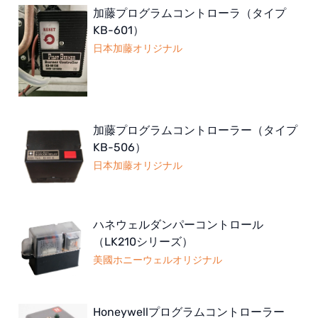
加藤プログラムコントローラ（タイプ
KB-601）
日本加藤オリジナル
加藤プログラムコントローラー（タイプ
KB-506）
日本加藤オリジナル
ハネウェルダンパーコントロール
（LK210シリーズ）
美國ホニーウェルオリジナル
Honeywellプログラムコントローラー