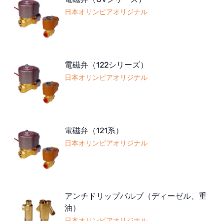
日本オリンピアオリジナル
電磁弁（122シリーズ）
日本オリンピアオリジナル
電磁弁（121系）
日本オリンピアオリジナル
アンチドリップバルブ（ディーゼル、重
油）
日本オリンピアオリジナル