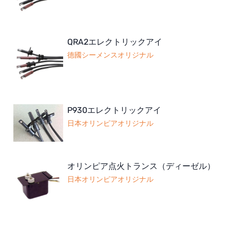
QRA2エレクトリックアイ
德國シーメンスオリジナル
P930エレクトリックアイ
日本オリンピアオリジナル
オリンピア点火トランス（ディーゼル）
日本オリンピアオリジナル