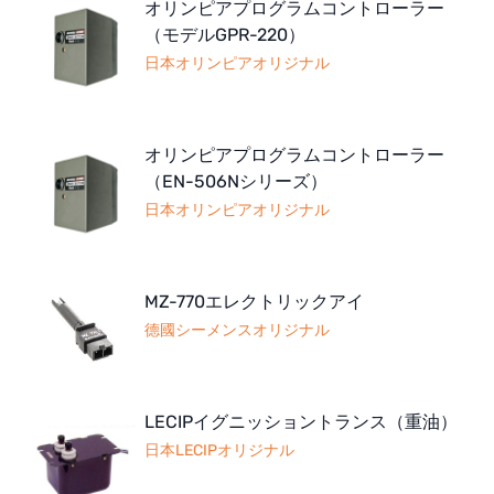
オリンピアプログラムコントローラー
（モデルGPR-220）
日本オリンピアオリジナル
オリンピアプログラムコントローラー
（EN-506Nシリーズ）
日本オリンピアオリジナル
MZ-770エレクトリックアイ
德國シーメンスオリジナル
LECIPイグニッショントランス（重油）
日本LECIPオリジナル