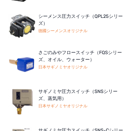
シーメンス圧力スイッチ（QPL25シリー
ズ）
德國シーメンスオリジナル
さごのみやフロースイッチ（FQSシリー
ズ、オイル、ウォーター）
日本サギノミヤオリジナル
サギノミヤ圧力スイッチ（SNSシリー
ズ、蒸気用）
日本サギノミヤオリジナル
サギノミヤ圧力スイッチ（SNS-Cシリー