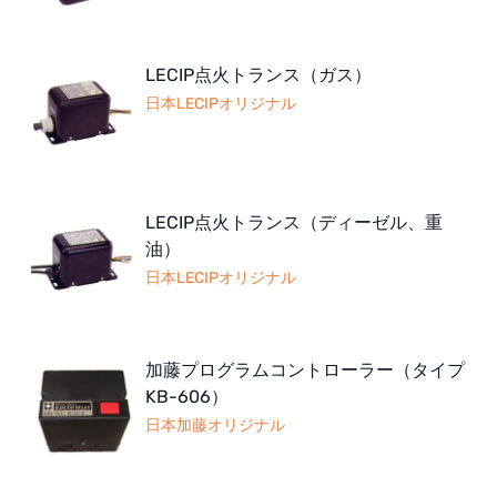
LECIP点火トランス（ガス）
日本LECIPオリジナル
LECIP点火トランス（ディーゼル、重
油）
日本LECIPオリジナル
加藤プログラムコントローラー（タイプ
KB-606）
日本加藤オリジナル