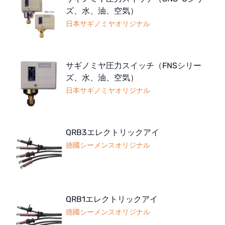
ズ、水、油、空気）
日本サギノミヤオリジナル
サギノミヤ圧力スイッチ（FNSシリー
ズ、水、油、空気）
日本サギノミヤオリジナル
QRB3エレクトリックアイ
德國シーメンスオリジナル
QRB1エレクトリックアイ
德國シーメンスオリジナル