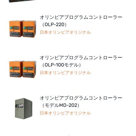
オリンピアプログラムコントローラー
（OLP-220）
日本オリンピアオリジナル
オリンピアプログラムコントローラー
（OLP-100モデル）
日本オリンピアオリジナル
オリンピアプログラムコントローラー
（モデルMD-202）
日本オリンピアオリジナル