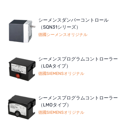
シーメンスダンパーコントロール
（SQN31シリーズ）
德國シーメンスオリジナル
シーメンスプログラムコントローラー
（LOAタイプ）
德國SIEMENSオリジナル
シーメンスプログラムコントローラー
（LMOタイプ）
德國SIEMENSオリジナル