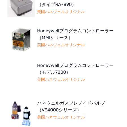
（タイプRA-890）
美國ハネウェルオリジナル
Honeywellプログラムコントローラー
（MMIシリーズ）
美國ハネウェルオリジナル
Honeywellプログラムコントローラー
（モデル7800）
美國ハネウェルオリジナル
ハネウェルガスソレノイドバルブ
（VE4000シリーズ）
美國ハネウェルオリジナル