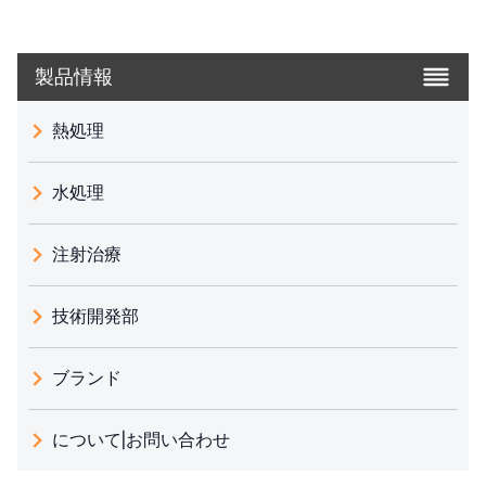
製品情報
熱処理
水処理
注射治療
技術開発部
ブランド
義大利 ATLAS
について|お問い合わせ
日本 TOHKEMY
ルイシュンについて