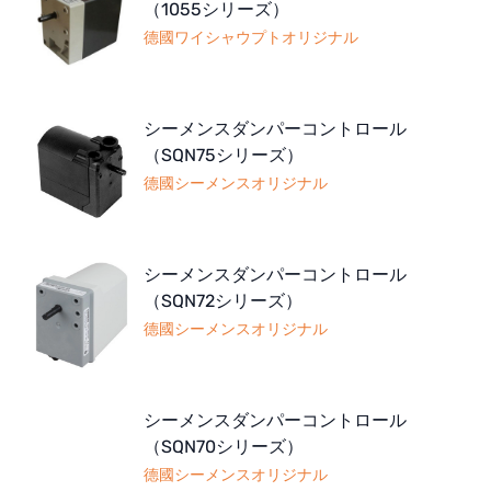
（1055シリーズ）
德國ワイシャウプトオリジナル
シーメンスダンパーコントロール
（SQN75シリーズ）
德國シーメンスオリジナル
シーメンスダンパーコントロール
（SQN72シリーズ）
德國シーメンスオリジナル
シーメンスダンパーコントロール
（SQN70シリーズ）
德國シーメンスオリジナル