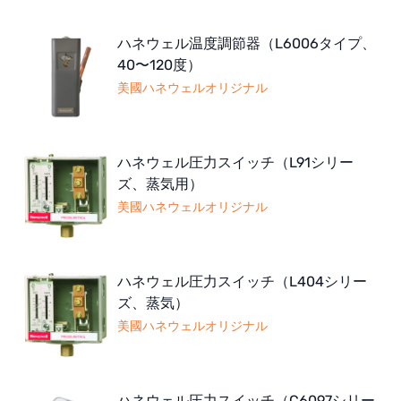
ハネウェル温度調節器（L6006タイプ、
40〜120度）
美國ハネウェルオリジナル
ハネウェル圧力スイッチ（L91シリー
ズ、蒸気用）
美國ハネウェルオリジナル
ハネウェル圧力スイッチ（L404シリー
ズ、蒸気）
美國ハネウェルオリジナル
ハネウェル圧力スイッチ（C6097シリー