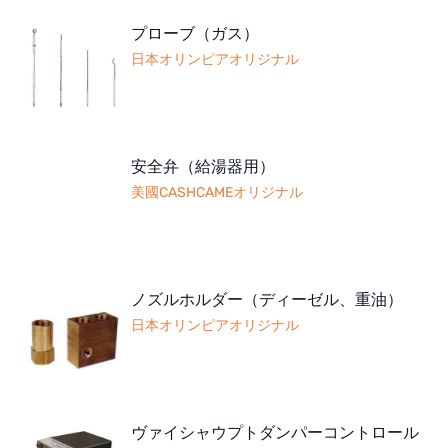
プローブ（ガス）
日本オリンピアオリジナル
安全弁（給湯器用）
美國CASHCAMEオリジナル
ノズルホルダー（ディーゼル、重油）
日本オリンピアオリジナル
ヴァイシャウプトダンパーコントロール