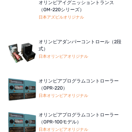
オリンピアイグニッショントランス
（OM-220シリーズ）
日本アズビルオリジナル
オリンピアダンパーコントロール（2段
式）
日本オリンピアオリジナル
オリンピアプログラムコントローラー
（OPR-220）
日本オリンピアオリジナル
オリンピアプログラムコントローラー
（OPR-100モデル）
日本オリンピアオリジナル