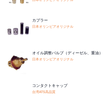
カプラー
日本オリンピアオリジナル
オイル調整バルブ（ディーゼル、重油）
日本オリンピアオリジナル
コンタクトキャップ
台湾ATS高品質