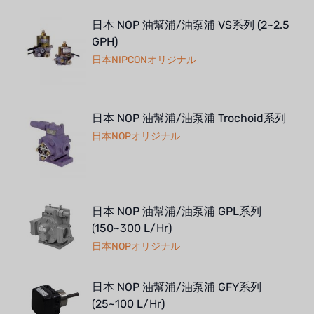
日本 NOP 油幫浦/油泵浦 VS系列 (2~2.5
GPH)
日本NIPCONオリジナル
日本 NOP 油幫浦/油泵浦 Trochoid系列
日本NOPオリジナル
日本 NOP 油幫浦/油泵浦 GPL系列
(150~300 L/Hr)
日本NOPオリジナル
日本 NOP 油幫浦/油泵浦 GFY系列
(25~100 L/Hr)