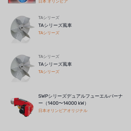
日本 オリンピア
TAシリーズ
TAシリーズ風車
TAシリーズ
TAシリーズ
TAシリーズ風車
TAシリーズ
SWPシリーズデュアルフューエルバーナ
ー（1400〜14000 kW）
日本オリンピアオリジナル