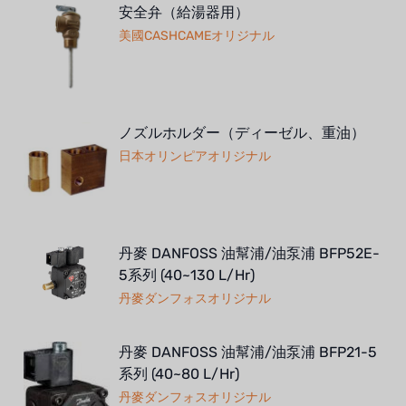
安全弁（給湯器用）
美國CASHCAMEオリジナル
ノズルホルダー（ディーゼル、重油）
日本オリンピアオリジナル
丹麥 DANFOSS 油幫浦/油泵浦 BFP52E-
5系列 (40~130 L/Hr)
丹麥ダンフォスオリジナル
丹麥 DANFOSS 油幫浦/油泵浦 BFP21-5
系列 (40~80 L/Hr)
丹麥ダンフォスオリジナル