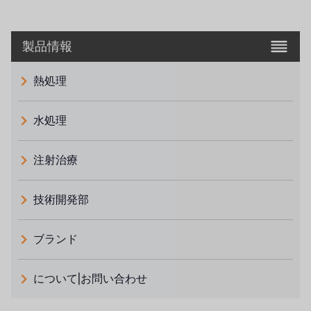
製品情報
熱処理
水処理
注射治療
技術開発部
ブランド
義大利 ATLAS
について|お問い合わせ
日本 TOHKEMY
ルイシュンについて