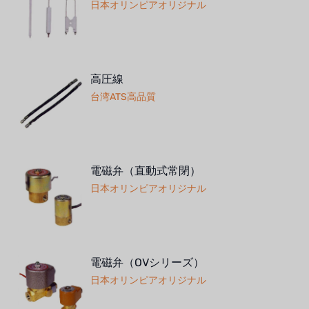
日本オリンピアオリジナル
ボスキーニ
NIPPON
高圧線
WL
台湾ATS高品質
キャッシュアクメ
矢崎
電磁弁（直動式常閉）
RUNXIN
日本オリンピアオリジナル
電磁弁（OVシリーズ）
日本オリンピアオリジナル