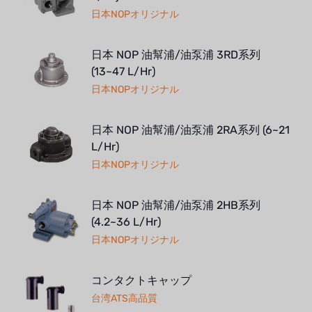
日本NOPオリジナル
日本 NOP 油幫浦/油泵浦 3RD系列
(13~47 L/Hr)
日本NOPオリジナル
日本 NOP 油幫浦/油泵浦 2RA系列 (6~21
L/Hr)
日本NOPオリジナル
日本 NOP 油幫浦/油泵浦 2HB系列
(4.2~36 L/Hr)
日本NOPオリジナル
コンタクトキャップ
台湾ATS高品質