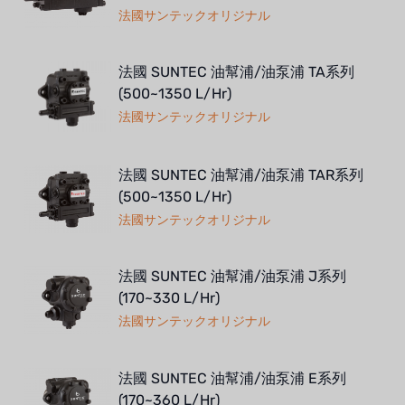
法國サンテックオリジナル
法國 SUNTEC 油幫浦/油泵浦 TA系列
(500~1350 L/Hr)
法國サンテックオリジナル
法國 SUNTEC 油幫浦/油泵浦 TAR系列
(500~1350 L/Hr)
法國サンテックオリジナル
法國 SUNTEC 油幫浦/油泵浦 J系列
(170~330 L/Hr)
法國サンテックオリジナル
法國 SUNTEC 油幫浦/油泵浦 E系列
(170~360 L/Hr)