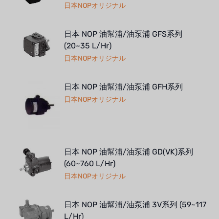
日本NOPオリジナル
日本 NOP 油幫浦/油泵浦 GFS系列
(20~35 L/Hr)
日本NOPオリジナル
日本 NOP 油幫浦/油泵浦 GFH系列
日本NOPオリジナル
日本 NOP 油幫浦/油泵浦 GD(VK)系列
(60~760 L/Hr)
日本NOPオリジナル
日本 NOP 油幫浦/油泵浦 3V系列 (59~117
L/Hr)