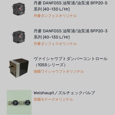
丹麥 DANFOSS 油幫浦/油泵浦 BFP20-5
系列 (40~130 L/Hr)
丹麥ダンフォスオリジナル
丹麥 DANFOSS 油幫浦/油泵浦 BFP20-3
系列 (40~130 L/Hr)
丹麥ダンフォスオリジナル
ヴァイシャウプトダンパーコントロール
（1055シリーズ）
德國ワイシャウプトオリジナル
Weishauptノズルチェックバルブ
美國モナークオリジナル