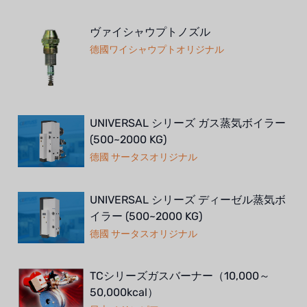
ヴァイシャウプトノズル
德國ワイシャウプトオリジナル
UNIVERSAL シリーズ ガス蒸気ボイラー
(500~2000 KG)
德國 サータスオリジナル
UNIVERSAL シリーズ ディーゼル蒸気ボ
イラー (500~2000 KG)
德國 サータスオリジナル
TCシリーズガスバーナー（10,000～
50,000kcal）