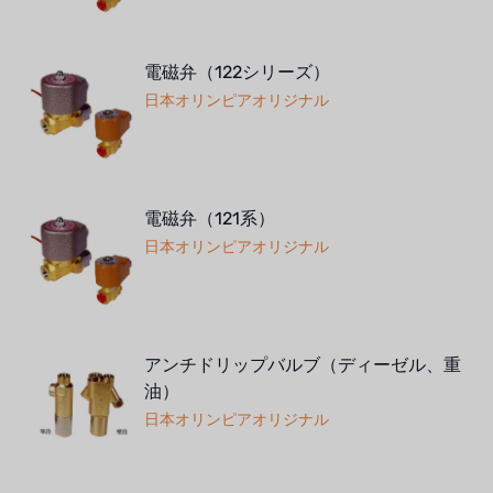
電磁弁（122シリーズ）
日本オリンピアオリジナル
電磁弁（121系）
日本オリンピアオリジナル
アンチドリップバルブ（ディーゼル、重
油）
日本オリンピアオリジナル