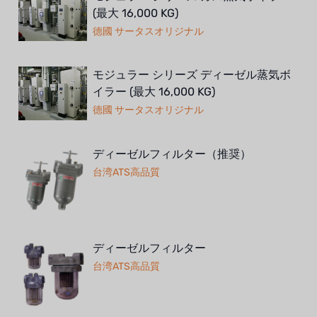
(最大 16,000 KG)
德國 サータスオリジナル
モジュラー シリーズ ディーゼル蒸気ボ
イラー (最大 16,000 KG)
德國 サータスオリジナル
ディーゼルフィルター（推奨）
台湾ATS高品質
ディーゼルフィルター
台湾ATS高品質