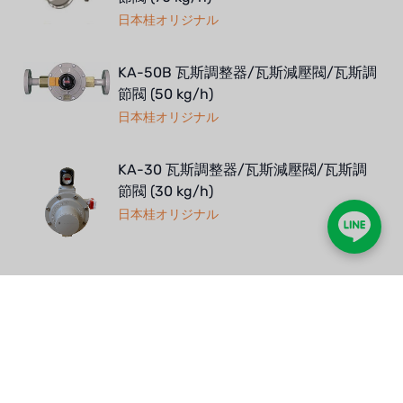
日本桂オリジナル
KA-50B 瓦斯調整器/瓦斯減壓閥/瓦斯調
節閥 (50 kg/h)
日本桂オリジナル
KA-30 瓦斯調整器/瓦斯減壓閥/瓦斯調
節閥 (30 kg/h)
日本桂オリジナル
KA-200T 瓦斯調整器/瓦斯減壓閥/瓦斯
調節閥 (200 kg/h)
日本桂オリジナル
KA-100T 瓦斯調整器/瓦斯減壓閥/瓦斯