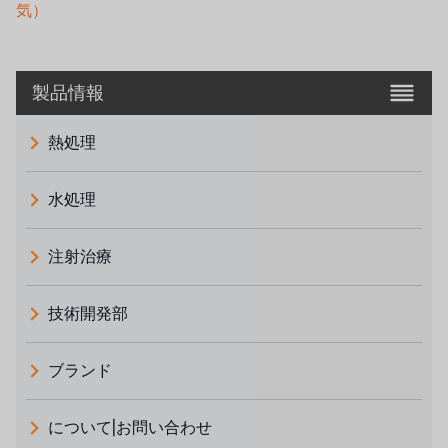
気）
製品情報
熱処理
水処理
注射治療
技術開発部
ブランド
義大利 ATLAS
について|お問い合わせ