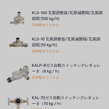
KLS-100 瓦斯調整器/瓦斯減壓閥/瓦斯調
節閥 (100 kg/h)
日本桂オリジナル
KLS-10 瓦斯調整器/瓦斯減壓閥/瓦斯調
節閥 (10 kg/h)
日本桂オリジナル
KALP-8ガス自動スイッチングレギュレ
ータ（8 kg / h）
日本桂オリジナル
KAL-70ガス自動スイッチングレギュレ
ータ（70 kg / h）