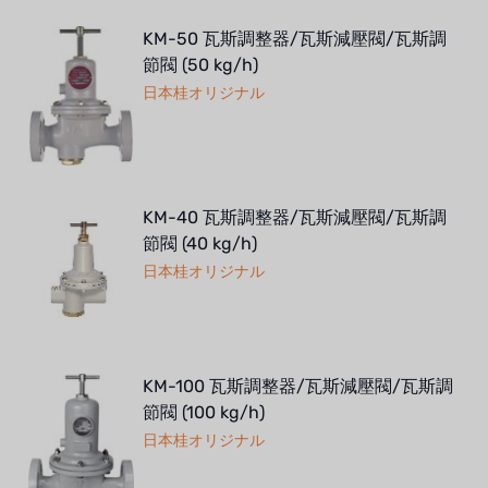
KM-50 瓦斯調整器/瓦斯減壓閥/瓦斯調
節閥 (50 kg/h)
日本桂オリジナル
KM-40 瓦斯調整器/瓦斯減壓閥/瓦斯調
節閥 (40 kg/h)
日本桂オリジナル
KM-100 瓦斯調整器/瓦斯減壓閥/瓦斯調
節閥 (100 kg/h)
日本桂オリジナル