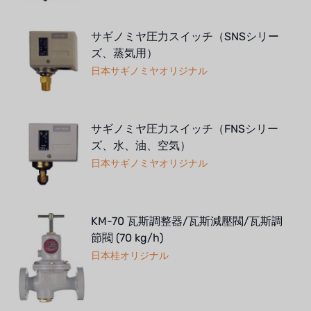
サギノミヤ圧力スイッチ（SNSシリー
ズ、蒸気用）
日本サギノミヤオリジナル
サギノミヤ圧力スイッチ（FNSシリー
ズ、水、油、空気）
日本サギノミヤオリジナル
KM-70 瓦斯調整器/瓦斯減壓閥/瓦斯調
節閥 (70 kg/h)
日本桂オリジナル