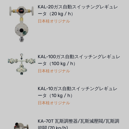
KAL-20ガス自動スイッチングレギュレ
ータ（20 kg / h）
日本桂オリジナル
KAL-100ガス自動スイッチングレギュレ
ータ（100 kg / h）
日本桂オリジナル
KAL-10ガス自動スイッチングレギュレ
ータ（10 kg / h）
日本桂オリジナル
KA-70T 瓦斯調整器/瓦斯減壓閥/瓦斯調
節閥 (70 kg/h)