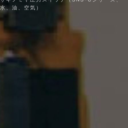
水、油、空気）