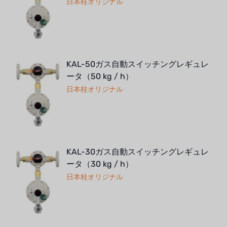
日本桂オリジナル
KAL-50ガス自動スイッチングレギュレ
ータ（50 kg / h）
日本桂オリジナル
KAL-30ガス自動スイッチングレギュレ
ータ（30 kg / h）
日本桂オリジナル