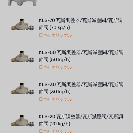
KLS-70 瓦斯調整器/瓦斯減壓閥/瓦斯調
節閥 (70 kg/h)
日本桂オリジナル
KLS-50 瓦斯調整器/瓦斯減壓閥/瓦斯調
節閥 (50 kg/h)
日本桂オリジナル
KLS-30 瓦斯調整器/瓦斯減壓閥/瓦斯調
節閥 (30 kg/h)
日本桂オリジナル
KLS-20 瓦斯調整器/瓦斯減壓閥/瓦斯調
節閥 (20 kg/h)
日本桂オリジナル