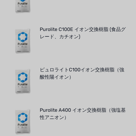
Purolite C100E イオン交換樹脂 (食品グ
レード、カチオン)
ピュロライトC100イオン交換樹脂（強
酸性陽イオン）
Purolite A400 イオン交換樹脂（強塩基
性アニオン）