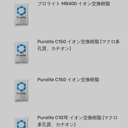
プロライト MB400 イオン交換樹脂
Purolite C150 イオン交換樹脂 (マクロ多
孔質、カチオン)
Purolite C150 イオン交換樹脂
Purolite C107E イオン交換樹脂 (マクロ
多孔質、カチオン)