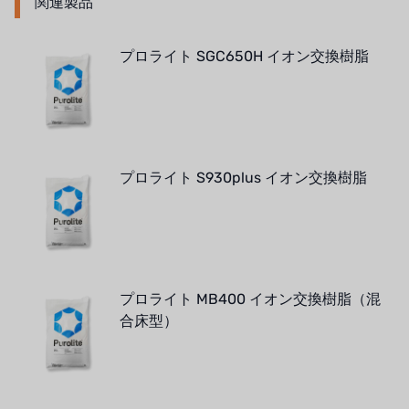
関連製品
プロライト SGC650H イオン交換樹脂
プロライト S930plus イオン交換樹脂
プロライト MB400 イオン交換樹脂（混
合床型）