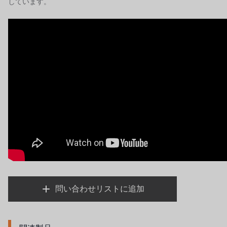
しています。
問い合わせリストに追加