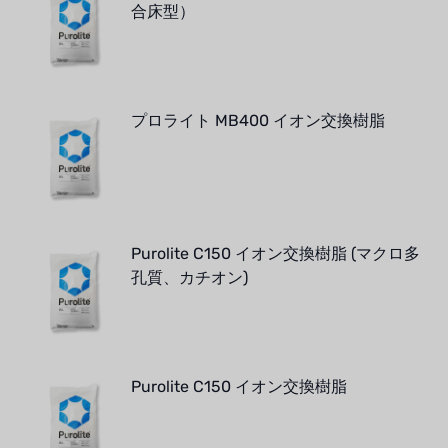
合床型）
プロライト MB400 イオン交換樹脂
Purolite C150 イオン交換樹脂 (マクロ多
孔質、カチオン)
Purolite C150 イオン交換樹脂