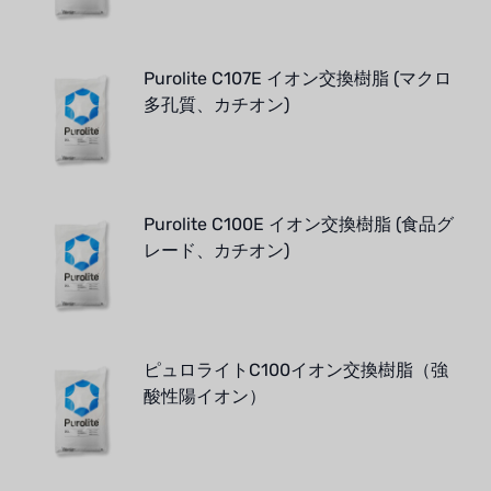
Purolite C107E イオン交換樹脂 (マクロ
多孔質、カチオン)
Purolite C100E イオン交換樹脂 (食品グ
レード、カチオン)
ピュロライトC100イオン交換樹脂（強
酸性陽イオン）