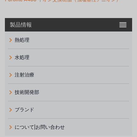
製品情報
熱処理
水処理
注射治療
技術開発部
ブランド
義大利 ATLAS
について|お問い合わせ
日本 TOHKEMY