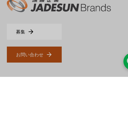
募集
お問い合わせ
瑞順およびプロキシサービス
ルイシュンについて
一般的なエージェントサービス
製品とソリューション