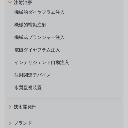
注射治療
機械的ダイヤフラム注入
機械的蠕動注射
機械式プランジャー注入
電磁ダイヤフラム注入
インテリジェント自動注入
注射関連デバイス
水質監視装置
技術開発部
ブランド