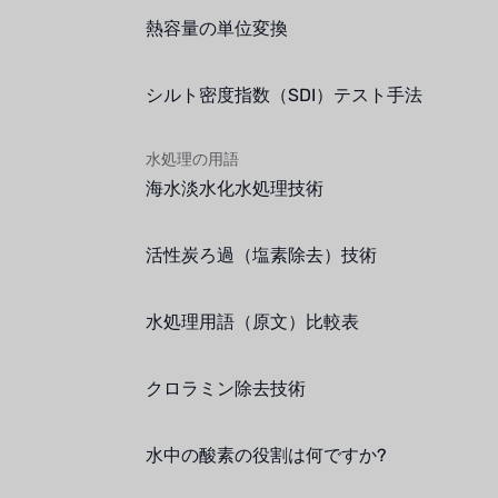
熱容量の単位変換
シルト密度指数（SDI）テスト手法
水処理の用語
海水淡水化水処理技術
活性炭ろ過（塩素除去）技術
水処理用語（原文）比較表
クロラミン除去技術
水中の酸素の役割は何ですか?