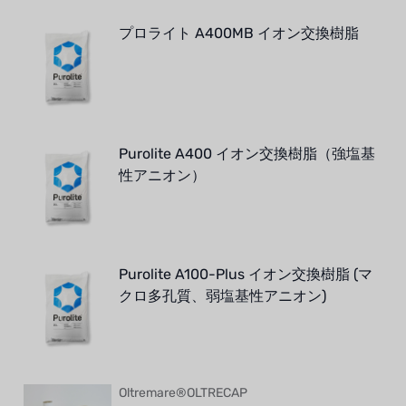
プロライト A400MB イオン交換樹脂
Purolite A400 イオン交換樹脂（強塩基
性アニオン）
Purolite A100-Plus イオン交換樹脂 (マ
クロ多孔質、弱塩基性アニオン)
Oltremare®OLTRECAP