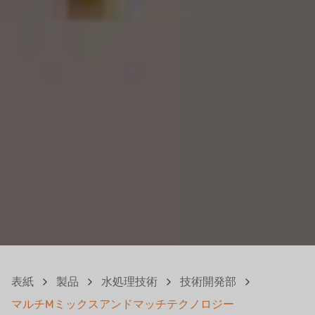
表紙
製品
水処理技術
技術開発部
マルチMミックスアンドマッチテクノロジー