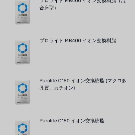
プロライト MB400 イオン交換樹脂（混
合床型）
プロライト MB400 イオン交換樹脂
Purolite C150 イオン交換樹脂 (マクロ多
孔質、カチオン)
Purolite C150 イオン交換樹脂