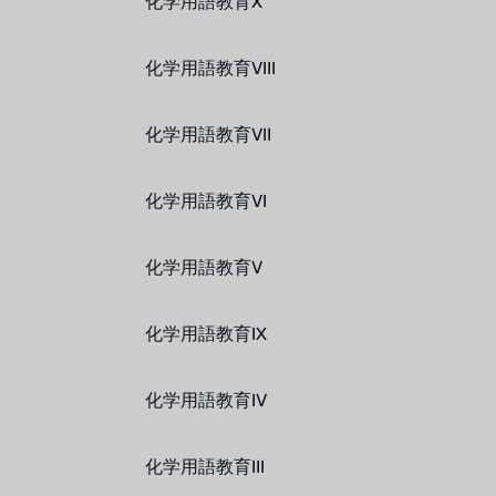
化学用語教育X
化学用語教育VIII
化学用語教育VII
化学用語教育VI
化学用語教育V
化学用語教育IX
化学用語教育IV
化学用語教育III