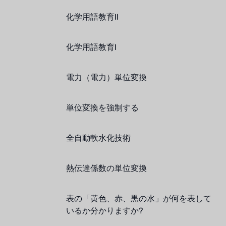
化学用語教育II
化学用語教育I
電力（電力）単位変換
単位変換を強制する
全自動軟水化技術
熱伝達係数の単位変換
表の「黄色、赤、黒の水」が何を表して
いるか分かりますか?