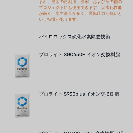
まれ、廃水の再利用、濃縮、およびその他の
プロジェクトにも使用できます。淡水化性能
が高く、水生産量が多く、運転圧力が低いと
いう特徴があります。
パイロロックス硫化水素除去技術
プロライト SGC650H イオン交換樹脂
プロライト S930plus イオン交換樹脂