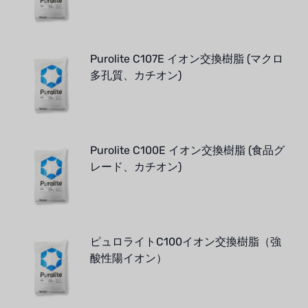
Purolite C107E イオン交換樹脂 (マクロ
多孔質、カチオン)
Purolite C100E イオン交換樹脂 (食品グ
レード、カチオン)
ピュロライトC100イオン交換樹脂（強
酸性陽イオン）