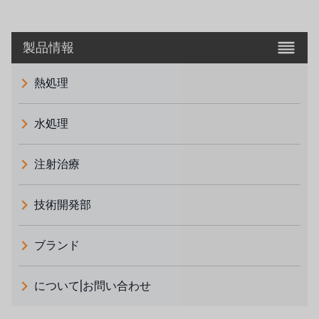
製品情報
熱処理
水処理
注射治療
技術開発部
ブランド
義大利 ATLAS
について|お問い合わせ
日本 TOHKEMY
ルイシュンについて