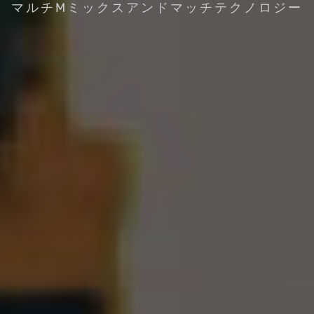
マルチMミックスアンドマッチテクノロジー