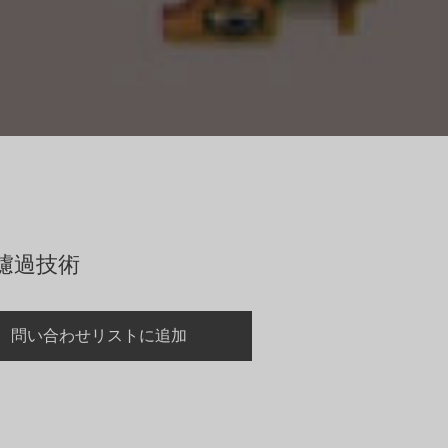
濾過技術
問い合わせリストに追加