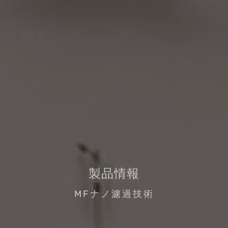
製品情報
MFナノ濾過技術