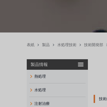
表紙
製品
水処理技術
技術開発部
製品情報
熱処理
水処理
技術
注射治療