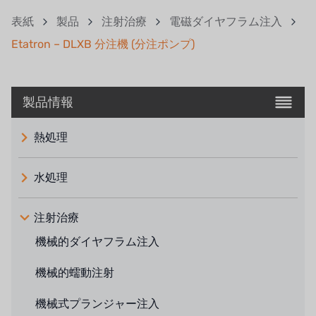
表紙
製品
注射治療
電磁ダイヤフラム注入
Etatron – DLXB 分注機 (分注ポンプ)
製品情報
熱処理
水処理
注射治療
機械的ダイヤフラム注入
機械的蠕動注射
機械式プランジャー注入