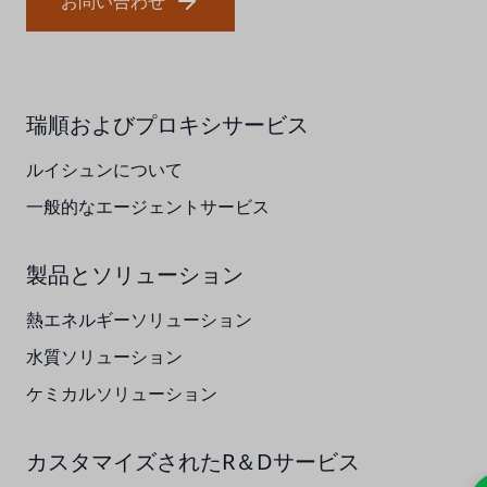
お問い合わせ
瑞順およびプロキシサービス
ルイシュンについて
一般的なエージェントサービス
製品とソリューション
熱エネルギーソリューション
水質ソリューション
ケミカルソリューション
カスタマイズされたR＆Dサービス