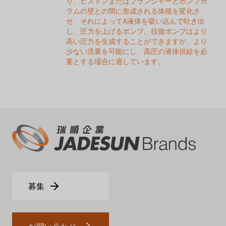
り、ピストンまたはプランジャーとポンプカ
ラムの壁との間に形成される体積を変化さ
せ、それによってA液体を吸い込んで吐き出
し、圧力を上げるポンプ。往復ポンプはより
高い圧力を生成することができますが、より
少ない流量を可能にし、高圧の液体供給を必
要とする場合に適しています。
募集