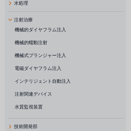
水処理
注射治療
機械的ダイヤフラム注入
機械的蠕動注射
機械式プランジャー注入
電磁ダイヤフラム注入
インテリジェント自動注入
注射関連デバイス
水質監視装置
技術開発部