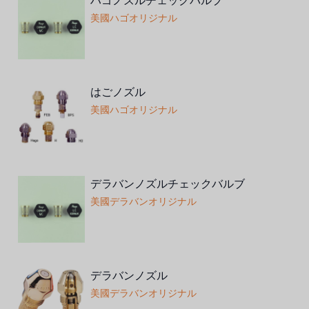
ハゴノズルチェックバルブ
美國ハゴオリジナル
はごノズル
美國ハゴオリジナル
デラバンノズルチェックバルブ
美國デラバンオリジナル
デラバンノズル
美國デラバンオリジナル