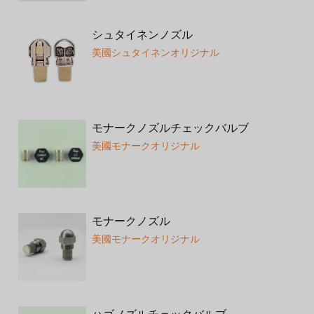
シュタイネンノズル
美國シュタイネンオリジナル
モナークノズルチェックバルブ
美國モナークオリジナル
モナークノズル
美國モナークオリジナル