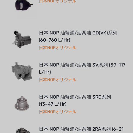
日本NOPオリジナル
日本 NOP 油幫浦/油泵浦 GD(VK)系列
(60~760 L/Hr)
日本NOPオリジナル
日本 NOP 油幫浦/油泵浦 3V系列 (59~117
L/Hr)
日本NOPオリジナル
日本 NOP 油幫浦/油泵浦 3RD系列
(13~47 L/Hr)
日本NOPオリジナル
日本 NOP 油幫浦/油泵浦 2RA系列 (6~21