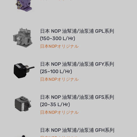
日本 NOP 油幫浦/油泵浦 GPL系列
(150~300 L/Hr)
日本NOPオリジナル
日本 NOP 油幫浦/油泵浦 GFY系列
(25~100 L/Hr)
日本NOPオリジナル
日本 NOP 油幫浦/油泵浦 GFS系列
(20~35 L/Hr)
日本NOPオリジナル
日本 NOP 油幫浦/油泵浦 GFH系列