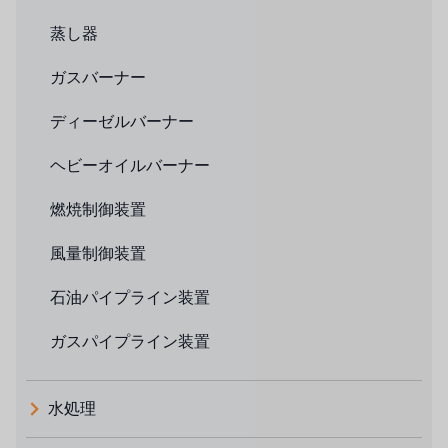
蒸し器
ガスバーナー
ディーゼルバーナー
ヘビーオイルバーナー
燃焼制御装置
風量制御装置
石油パイプライン装置
ガスパイプライン装置
水処理