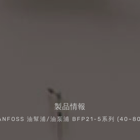
製品情報
ANFOSS 油幫浦/油泵浦 BFP21-5系列 (40~80 