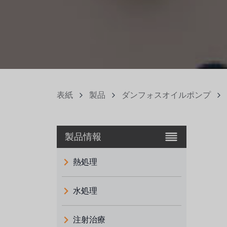
表紙
製品
ダンフォスオイルポンプ
製品情報
熱処理
水処理
注射治療