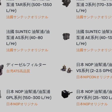
泵浦 TAR系列 (500~1350
泵浦 J系列 (170~33
L/Hr)
L/Hr)
法國サンテックオリジナル
法國サンテックオリジ
法國 SUNTEC 油幫浦/油
法國 SUNTEC 油幫
泵浦 AS系列 (40~80
泵浦 AE系列 (40~13
L/Hr)
L/Hr)
法國サンテックオリジナル
法國サンテックオリジ
ディーゼルフィルター
日本 NOP 油幫浦/
VS系列 (2~2.5 GPH)
台湾ATS高品質
日本NIPCONオリジナ
日本 NOP 油幫浦/油泵浦
日本 NOP 油幫浦/
GPL系列 (150~300 L/Hr)
GFY系列 (25~100 L
日本NOPオリジナル
日本NOPオリジナル