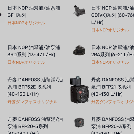
日本 NOP 油幫浦/油泵浦
日本 NOP 油幫浦/
GFH系列
GD(VK)系列 (60~76
L/Hr)
日本NOPオリジナル
日本NOPオリジナル
日本 NOP 油幫浦/油泵浦
日本 NOP 油幫浦/
3RD系列 (13~47 L/Hr)
2RA系列 (6~21 L/Hr
日本NOPオリジナル
日本NOPオリジナル
丹麥 DANFOSS 油幫浦/油
丹麥 DANFOSS 油
泵浦 BFP52E-5系列
泵浦 BFP21-3系列
(40~130 L/Hr)
(40~130 L/Hr)
丹麥ダンフォスオリジナル
丹麥ダンフォスオリジ
丹麥 DANFOSS 油幫浦/油
丹麥 DANFOSS 油
泵浦 BFP20-5系列
泵浦 BFP20-3系列
(40~130 L/Hr)
(40~130 L/Hr)