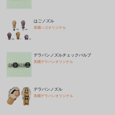
はごノズル
美國ハゴオリジナル
デラバンノズルチェックバルブ
美國デラバンオリジナル
デラバンノズル
美國デラバンオリジナル