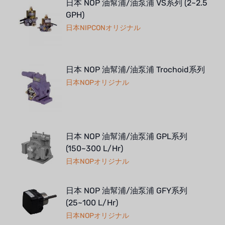
日本 NOP 油幫浦/油泵浦 VS系列 (2~2.5
GPH)
日本NIPCONオリジナル
日本 NOP 油幫浦/油泵浦 Trochoid系列
日本NOPオリジナル
日本 NOP 油幫浦/油泵浦 GPL系列
(150~300 L/Hr)
日本NOPオリジナル
日本 NOP 油幫浦/油泵浦 GFY系列
(25~100 L/Hr)
日本NOPオリジナル