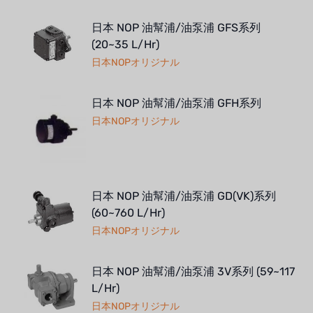
日本 NOP 油幫浦/油泵浦 GFS系列
(20~35 L/Hr)
日本NOPオリジナル
日本 NOP 油幫浦/油泵浦 GFH系列
日本NOPオリジナル
日本 NOP 油幫浦/油泵浦 GD(VK)系列
(60~760 L/Hr)
日本NOPオリジナル
日本 NOP 油幫浦/油泵浦 3V系列 (59~117
L/Hr)
日本NOPオリジナル