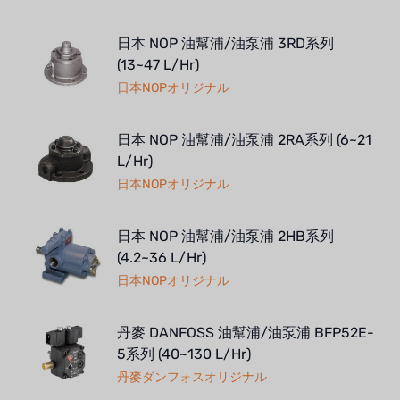
日本 NOP 油幫浦/油泵浦 3RD系列
(13~47 L/Hr)
日本NOPオリジナル
日本 NOP 油幫浦/油泵浦 2RA系列 (6~21
L/Hr)
日本NOPオリジナル
日本 NOP 油幫浦/油泵浦 2HB系列
(4.2~36 L/Hr)
日本NOPオリジナル
丹麥 DANFOSS 油幫浦/油泵浦 BFP52E-
5系列 (40~130 L/Hr)
丹麥ダンフォスオリジナル