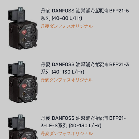
丹麥 DANFOSS 油幫浦/油泵浦 BFP21-5
系列 (40~80 L/Hr)
丹麥ダンフォスオリジナル
丹麥 DANFOSS 油幫浦/油泵浦 BFP21-3
系列 (40~130 L/Hr)
丹麥ダンフォスオリジナル
丹麥 DANFOSS 油幫浦/油泵浦 BFP21-
3-LE-S系列 (40~130 L/Hr)
丹麥ダンフォスオリジナル