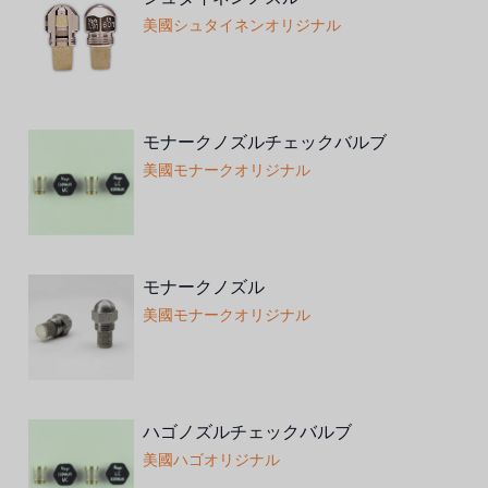
美國シュタイネンオリジナル
モナークノズルチェックバルブ
美國モナークオリジナル
モナークノズル
美國モナークオリジナル
ハゴノズルチェックバルブ
美國ハゴオリジナル