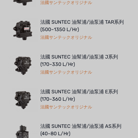
法國サンテックオリジナル
法國 SUNTEC 油幫浦/油泵浦 TAR系列
(500~1350 L/Hr)
法國サンテックオリジナル
法國 SUNTEC 油幫浦/油泵浦 J系列
(170~330 L/Hr)
法國サンテックオリジナル
法國 SUNTEC 油幫浦/油泵浦 E系列
(170~360 L/Hr)
法國サンテックオリジナル
法國 SUNTEC 油幫浦/油泵浦 AS系列
(40~80 L/Hr)