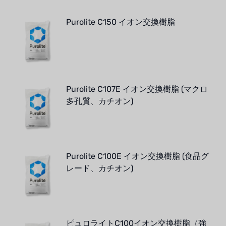
Purolite C150 イオン交換樹脂
Purolite C107E イオン交換樹脂 (マクロ
多孔質、カチオン)
Purolite C100E イオン交換樹脂 (食品グ
レード、カチオン)
ピュロライトC100イオン交換樹脂（強