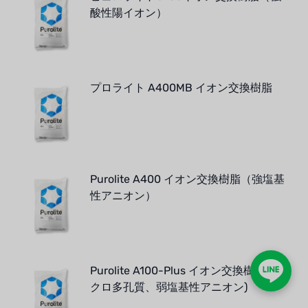
酸性陽イオン）
プロライト A400MB イオン交換樹脂
Purolite A400 イオン交換樹脂（強塩基
性アニオン）
Purolite A100-Plus イオン交換樹脂 (マ
クロ多孔質、弱塩基性アニオン)