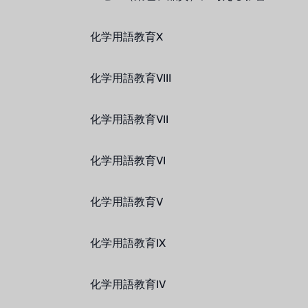
化学用語教育X
化学用語教育VIII
化学用語教育VII
化学用語教育VI
化学用語教育V
化学用語教育IX
化学用語教育IV