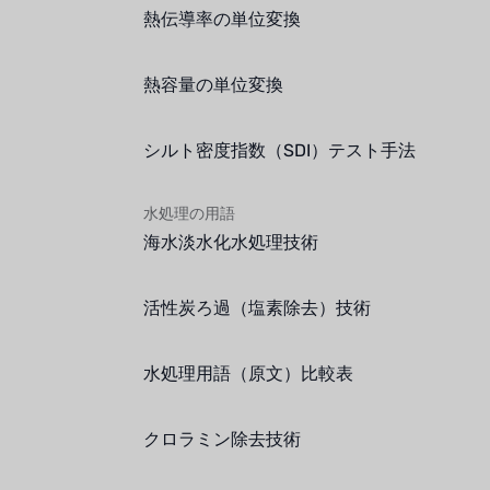
熱伝導率の単位変換
熱容量の単位変換
シルト密度指数（SDI）テスト手法
水処理の用語
海水淡水化水処理技術
活性炭ろ過（塩素除去）技術
水処理用語（原文）比較表
クロラミン除去技術