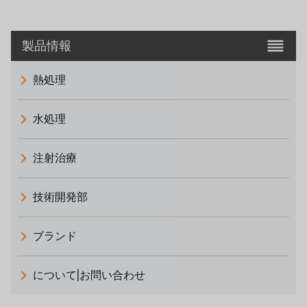
製品情報
熱処理
水処理
注射治療
技術開発部
ブランド
義大利 ATLAS
について|お問い合わせ
日本 TOHKEMY
ルイシュンについて