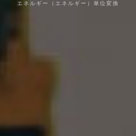
エネルギー（エネルギー）単位変換