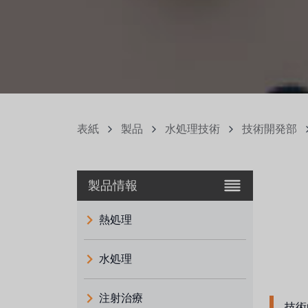
表紙
製品
水処理技術
技術開発部
製品情報
熱処理
水処理
注射治療
技術