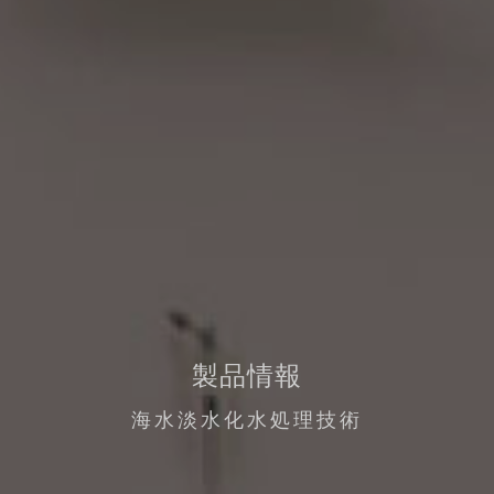
製品情報
海水淡水化水処理技術