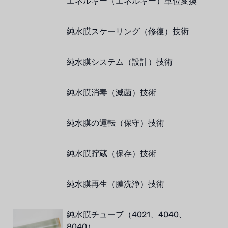
エネルギー（エネルギー）単位変換
純水膜スケーリング（修復）技術
純水膜システム（設計）技術
純水膜消毒（滅菌）技術
純水膜の運転（保守）技術
純水膜貯蔵（保存）技術
純水膜再生（膜洗浄）技術
純水膜チューブ（4021、4040、
8040）