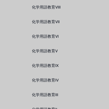
化学用語教育VIII
化学用語教育VII
化学用語教育VI
化学用語教育V
化学用語教育IX
化学用語教育IV
化学用語教育III