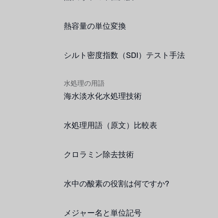
熱容量の単位変換
シルト密度指数（SDI）テスト手法
水処理の用語
海水淡水化水処理技術
水処理用語（原文）比較表
クロラミン除去技術
水中の酸素の役割は何ですか?
メジャー名と単位記号