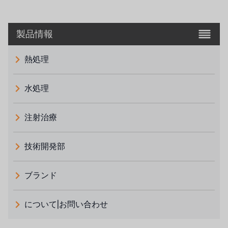
製品情報
熱処理
水処理
注射治療
技術開発部
ブランド
義大利 ATLAS
について|お問い合わせ
日本 TOHKEMY
ルイシュンについて