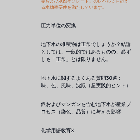
界および水効率グレード」のレベル 3 を超え
る水効率要件を満たしています。
圧力単位の変換
地下水の堆積物は正常でしょうか？結論
としては、一般的ではあるものの、必ず
しも「正常」とは限りません。
地下水に関するよくある質問30選：
味、色、風味、沈殿（超実践的ヒント）
鉄およびマンガンを含む地下水が産業プ
ロセス（染色、品質）に与える影響
化学用語教育X