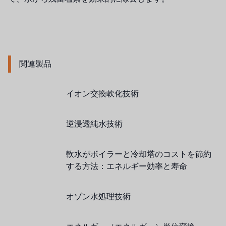
関連製品
イオン交換軟化技術
逆浸透純水技術
軟水がボイラーと冷却塔のコストを節約
する方法：エネルギー効率と寿命
オゾン水処理技術