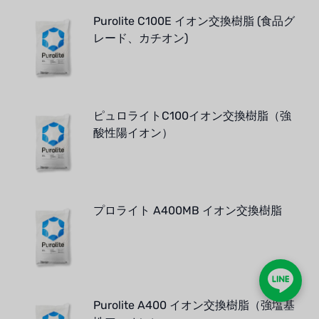
Purolite C100E イオン交換樹脂 (食品グ
レード、カチオン)
ピュロライトC100イオン交換樹脂（強
酸性陽イオン）
プロライト A400MB イオン交換樹脂
Purolite A400 イオン交換樹脂（強塩基