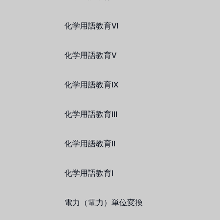
化学用語教育VI
化学用語教育V
化学用語教育IX
化学用語教育III
化学用語教育II
化学用語教育I
電力（電力）単位変換