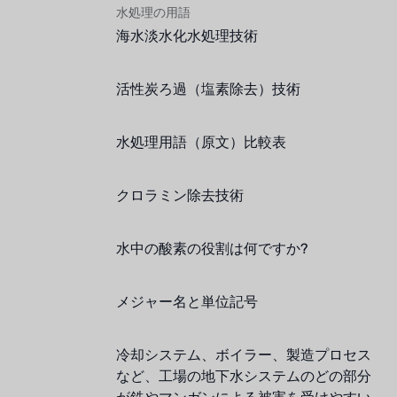
水処理の用語
海水淡水化水処理技術
活性炭ろ過（塩素除去）技術
水処理用語（原文）比較表
クロラミン除去技術
水中の酸素の役割は何ですか?
メジャー名と単位記号
冷却システム、ボイラー、製造プロセス
など、工場の地下水システムのどの部分