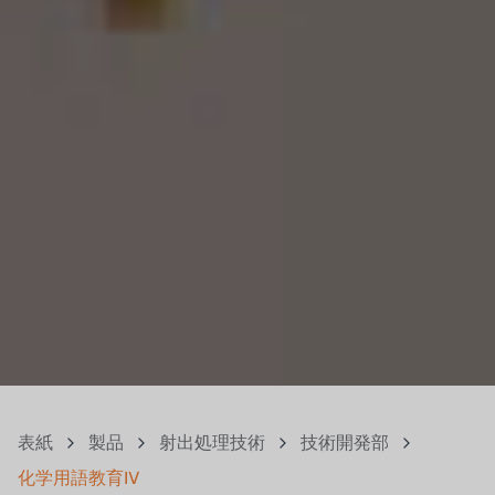
表紙
製品
射出処理技術
技術開発部
化学用語教育IV