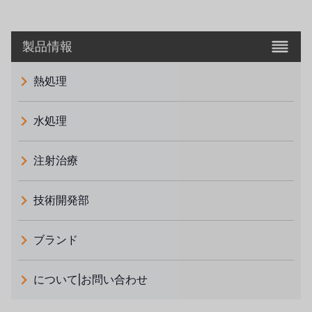
製品情報
熱処理
水処理
注射治療
技術開発部
ブランド
義大利 ATLAS
について|お問い合わせ
日本 TOHKEMY
ルイシュンについて