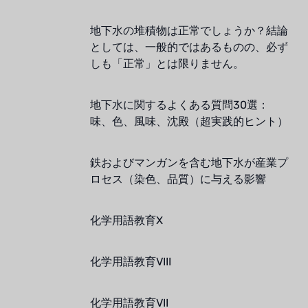
地下水の堆積物は正常でしょうか？結論
としては、一般的ではあるものの、必ず
しも「正常」とは限りません。
地下水に関するよくある質問30選：
味、色、風味、沈殿（超実践的ヒント）
鉄およびマンガンを含む地下水が産業プ
ロセス（染色、品質）に与える影響
化学用語教育X
化学用語教育VIII
化学用語教育VII