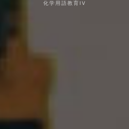
化学用語教育IV