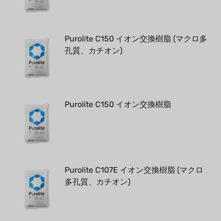
Purolite C150 イオン交換樹脂 (マクロ多
孔質、カチオン)
Purolite C150 イオン交換樹脂
Purolite C107E イオン交換樹脂 (マクロ
多孔質、カチオン)