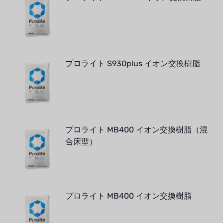
プロライト S930plus イオン交換樹脂
プロライト MB400 イオン交換樹脂（混
合床型）
プロライト MB400 イオン交換樹脂