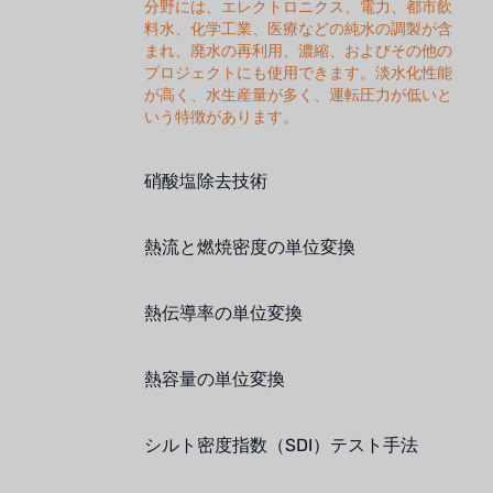
分野には、エレクトロニクス、電力、都市飲
料水、化学工業、医療などの純水の調製が含
まれ、廃水の再利用、濃縮、およびその他の
プロジェクトにも使用できます。淡水化性能
が高く、水生産量が多く、運転圧力が低いと
いう特徴があります。
硝酸塩除去技術
熱流と燃焼密度の単位変換
熱伝導率の単位変換
熱容量の単位変換
シルト密度指数（SDI）テスト手法