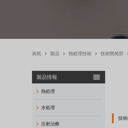
表紙
製品
熱処理技術
技術開発部
製品情報
熱処理
水処理
技術
注射治療