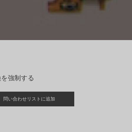
換を強制する
問い合わせリストに追加