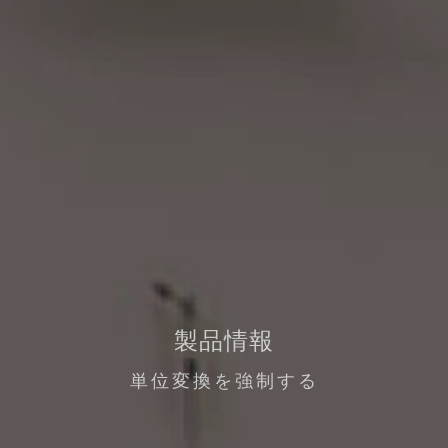
製品情報
単位変換を強制する