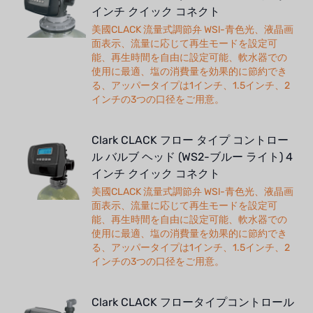
インチ クイック コネクト
美國CLACK 流量式調節弁 WSl-青色光、液晶画
面表示、流量に応じて再生モードを設定可
能、再生時間を自由に設定可能、軟水器での
使用に最適、塩の消費量を効果的に節約でき
る、アッパータイプは1インチ、1.5インチ、2
インチの3つの口径をご用意。
Clark CLACK フロー タイプ コントロー
ル バルブ ヘッド (WS2-ブルー ライト) 4
インチ クイック コネクト
美國CLACK 流量式調節弁 WSl-青色光、液晶画
面表示、流量に応じて再生モードを設定可
能、再生時間を自由に設定可能、軟水器での
使用に最適、塩の消費量を効果的に節約でき
る、アッパータイプは1インチ、1.5インチ、2
インチの3つの口径をご用意。
Clark CLACK フロータイプコントロール