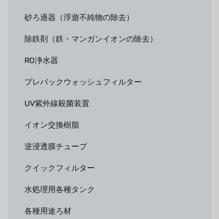
砂ろ過器（浮遊不純物の除去）
除鉄剤（鉄・マンガンイオンの除去）
RO浄水器
プレバックウォッシュフィルター
UV紫外線殺菌装置
イオン交換樹脂
逆浸透膜チューブ
クイックフィルター
水処理用各種タンク
各種用途ろ材