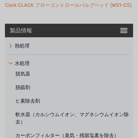
Clark CLACK フローコントロールバルブヘッド (WS1-CS)
製品情報
熱処理
水処理
脱気器
脱硫剤
ヒ素除去剤
軟水器（カルシウムイオン、マグネシウムイオン除
去）
カーボンフィルター（臭気・残留塩素を除去）