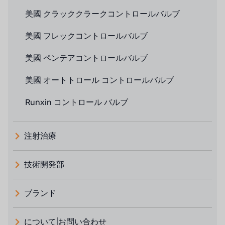
美國 クラッククラークコントロールバルブ
美國 フレックコントロールバルブ
美國 ペンテアコントロールバルブ
美國 オートトロール コントロールバルブ
Runxin コントロール バルブ
注射治療
技術開発部
ブランド
義大利 ATLAS
について|お問い合わせ