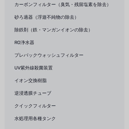
カーボンフィルター（臭気・残留塩素を除去）
砂ろ過器（浮遊不純物の除去）
除鉄剤（鉄・マンガンイオンの除去）
RO浄水器
プレバックウォッシュフィルター
UV紫外線殺菌装置
イオン交換樹脂
逆浸透膜チューブ
クイックフィルター
水処理用各種タンク