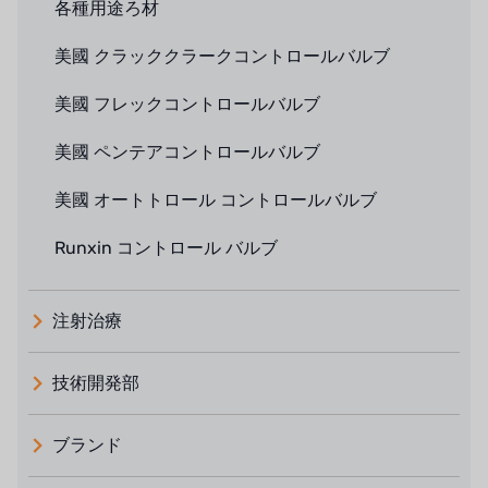
各種用途ろ材
美國 クラッククラークコントロールバルブ
美國 フレックコントロールバルブ
美國 ペンテアコントロールバルブ
美國 オートトロール コントロールバルブ
Runxin コントロール バルブ
注射治療
技術開発部
ブランド
義大利 ATLAS