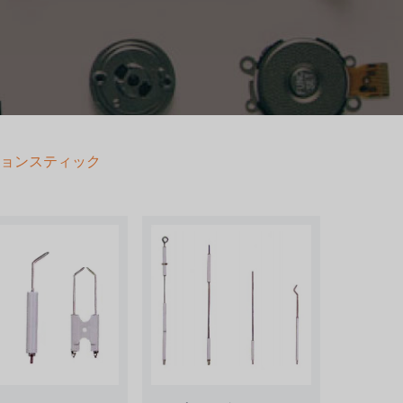
ョンスティック