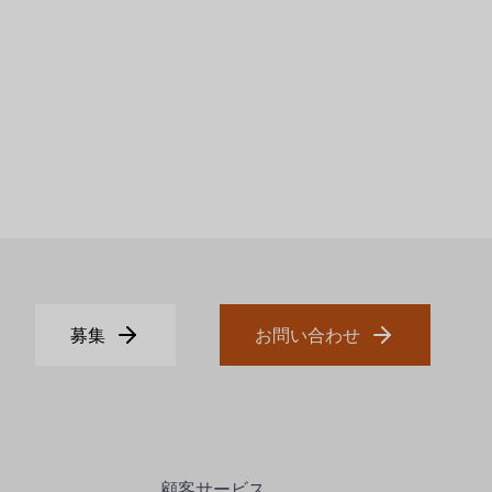
募集
お問い合わせ
顧客サービス