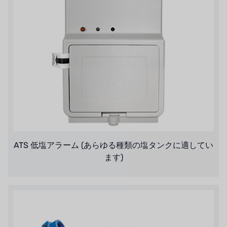
ATS 低塩アラーム (あらゆる種類の塩タンクに適してい
ます)