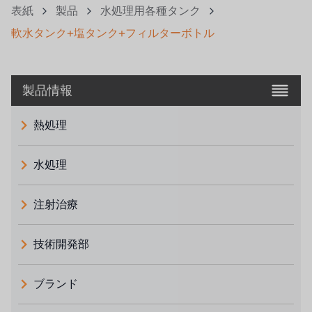
表紙
製品
水処理用各種タンク
軟水タンク+塩タンク+フィルターボトル
製品情報
熱処理
水処理
注射治療
技術開発部
ブランド
義大利 ATLAS