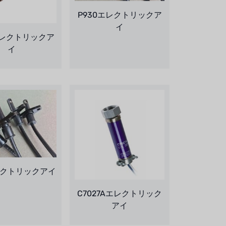
P930エレクトリックア
イ
エレクトリックア
イ
レクトリックアイ
C7027Aエレクトリック
アイ