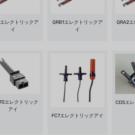
B3エレクトリックア
QRB1エレクトリックア
QRA2
イ
イ
770エレクトリック
CDSエ
アイ
FC7エレクトリックアイ