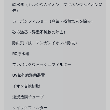
軟水器（カルシウムイオン、マグネシウムイオン除
去）
カーボンフィルター（臭気・残留塩素を除去）
砂ろ過器（浮遊不純物の除去）
除鉄剤（鉄・マンガンイオンの除去）
RO浄水器
プレバックウォッシュフィルター
UV紫外線殺菌装置
イオン交換樹脂
逆浸透膜チューブ
クイックフィルター