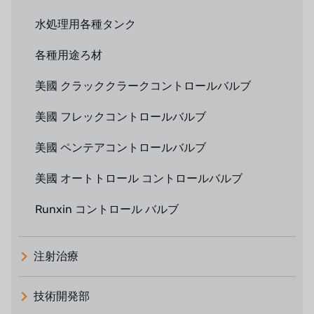
水処理用各種タンク
各種用途ろ材
美國 クラッククラークコントロールバルブ
美國 フレックコントロールバルブ
美國 ペンテアコントロールバルブ
美國 オートトロール コントロールバルブ
Runxin コントロール バルブ
注射治療
技術開発部