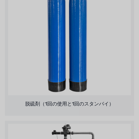
脱硫剤（1回の使用と1回のスタンバイ）