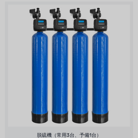
脱硫機（常用3台、予備1台）