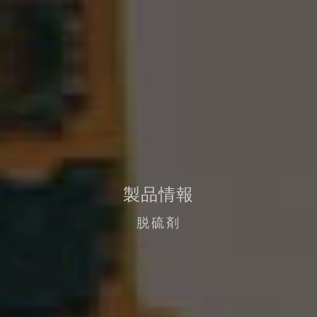
製品情報
脱硫剤