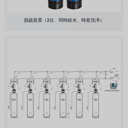
脱硫装置（2台、同時給水、時差洗浄）