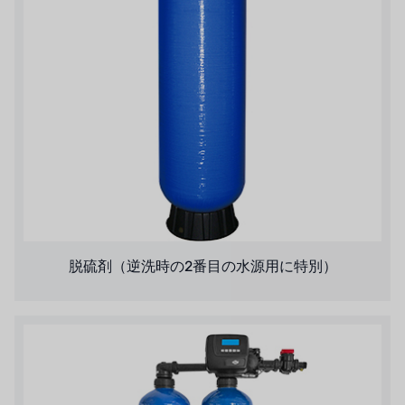
脱硫剤（逆洗時の2番目の水源用に特別）