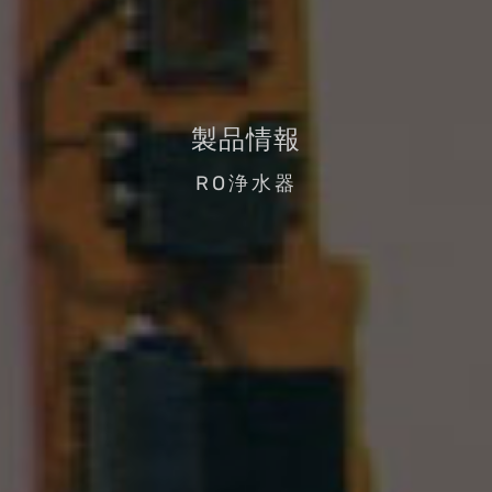
製品情報
RO浄水器