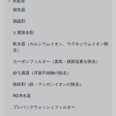
水処理
脱気器
脱硫剤
ヒ素除去剤
軟水器（カルシウムイオン、マグネシウムイオン除
去）
カーボンフィルター（臭気・残留塩素を除去）
砂ろ過器（浮遊不純物の除去）
除鉄剤（鉄・マンガンイオンの除去）
RO浄水器
プレバックウォッシュフィルター