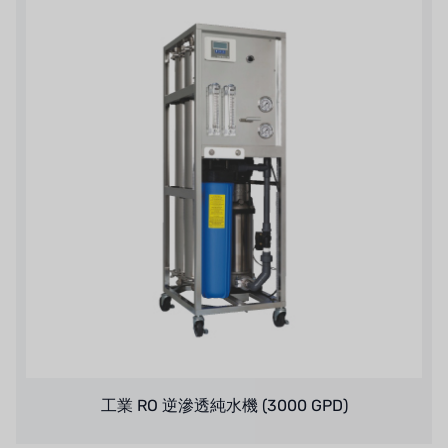
矢崎
RUNXIN
工業 RO 逆滲透純水機 (3000 GPD)