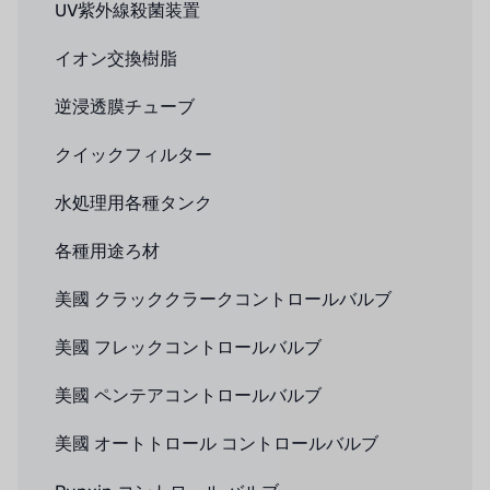
UV紫外線殺菌装置
イオン交換樹脂
逆浸透膜チューブ
クイックフィルター
水処理用各種タンク
各種用途ろ材
美國 クラッククラークコントロールバルブ
美國 フレックコントロールバルブ
美國 ペンテアコントロールバルブ
美國 オートトロール コントロールバルブ