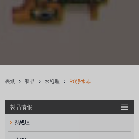
表紙
製品
水処理
RO浄水器
製品情報
熱処理