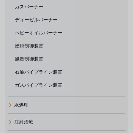
ガスバーナー
ディーゼルバーナー
ヘビーオイルバーナー
燃焼制御装置
風量制御装置
石油パイプライン装置
ガスパイプライン装置
水処理
注射治療