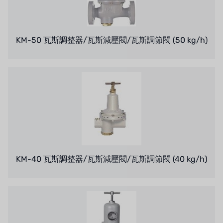
KM-50 瓦斯調整器/瓦斯減壓閥/瓦斯調節閥 (50 kg/h)
KM-40 瓦斯調整器/瓦斯減壓閥/瓦斯調節閥 (40 kg/h)