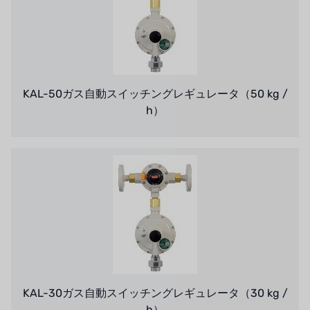
KAL-50ガス自動スイッチングレギュレータ（50 kg /
h）
KAL-30ガス自動スイッチングレギュレータ（30 kg /
h）