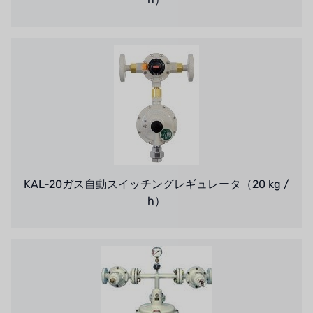
KAL-20ガス自動スイッチングレギュレータ（20 kg /
h）