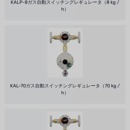
KALP-8ガス自動スイッチングレギュレータ（8 kg /
h）
KAL-70ガス自動スイッチングレギュレータ（70 kg /
h）