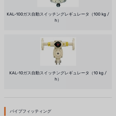
KAL-100ガス自動スイッチングレギュレータ（100 kg /
h）
KAL-10ガス自動スイッチングレギュレータ（10 kg /
h）
パイプフィッティング