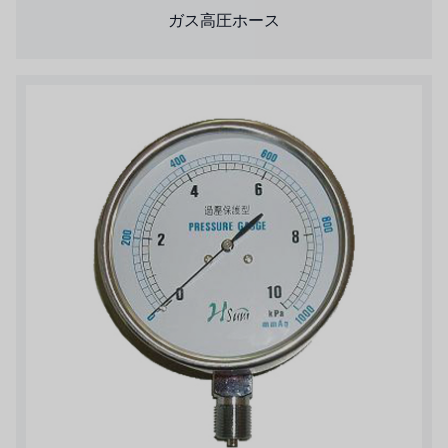
ガス高圧ホース