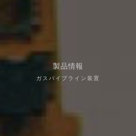
製品情報
ガスパイプライン装置