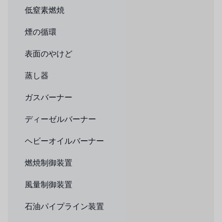
低窒素燃焼
煙の循環
表面のやけど
蒸し器
ガスバーナー
ディーゼルバーナー
ヘビーオイルバーナー
燃焼制御装置
風量制御装置
石油パイプライン装置