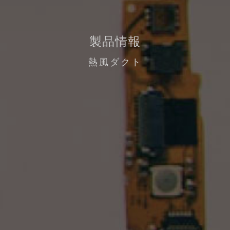
製品情報
熱風ダクト