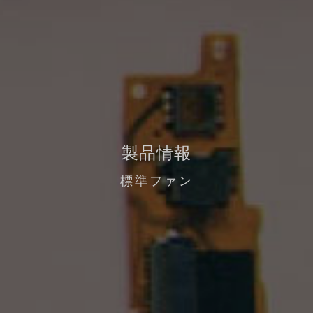
製品情報
標準ファン