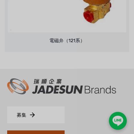
電磁弁（121系）
募集