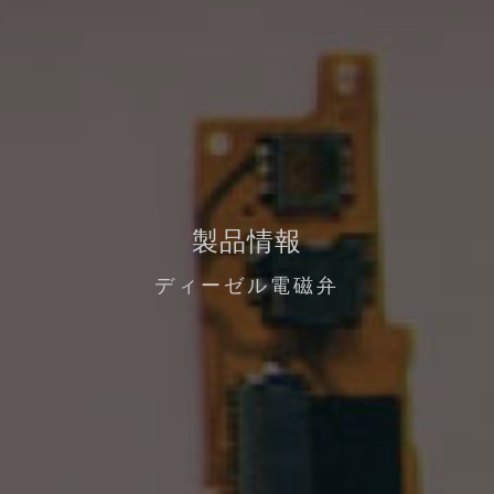
製品情報
ディーゼル電磁弁