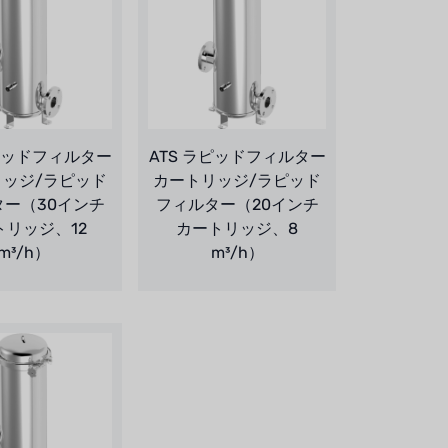
ラピッドフィルター
ATS ラピッドフィルター
リッジ/ラピッド
カートリッジ/ラピッド
ター（30インチ
フィルター（20インチ
トリッジ、12
カートリッジ、8
m³/h）
m³/h）