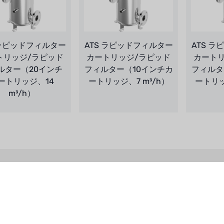
 ラピッドフィルター
ATS ラピッドフィルター
ATS 
トリッジ/ラピッド
カートリッジ/ラピッド
カート
ルター（20インチ
フィルター（10インチカ
フィルタ
ートリッジ、14
ートリッジ、7 m³/h）
ートリッ
m³/h）