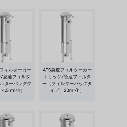
速フィルターカー
ATS急速フィルターカー
ジ/急速フィルタ
トリッジ/急速フィルタ
ルターバッグタ
ー（フィルターバッグタ
4.5 m³/h）
イプ、20m³/h）