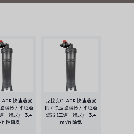
LACK 快速過濾
克拉克CLACK 快速過濾
速過濾器 / 水塔過
桶 / 快速過濾器 / 水塔過
道一體式) – 3.4
濾器 (二道一體式) – 3.4
³/h 除硫臭
m³/h 除氯