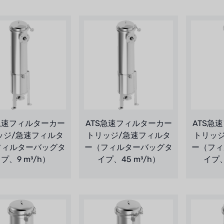
急速フィルターカー
ATS急速フィルターカー
ATS急
ッジ/急速フィルタ
トリッジ/急速フィルタ
トリッ
フィルターバッグタ
ー（フィルターバッグタ
ー（フィ
プ、9 m³/h）
イプ、45 m³/h）
イプ、