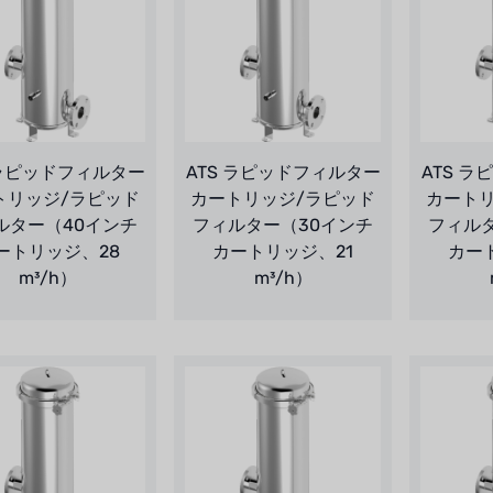
 ラピッドフィルター
ATS ラピッドフィルター
ATS 
トリッジ/ラピッド
カートリッジ/ラピッド
カート
ルター（40インチ
フィルター（30インチ
フィル
ートリッジ、28
カートリッジ、21
カー
m³/h）
m³/h）